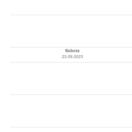
Sobota
23.09.2023