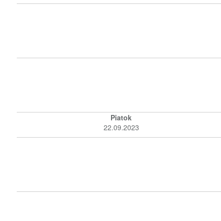
Piatok
22.09.2023