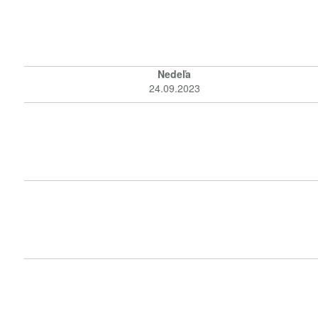
Nedeľa
24.09.2023