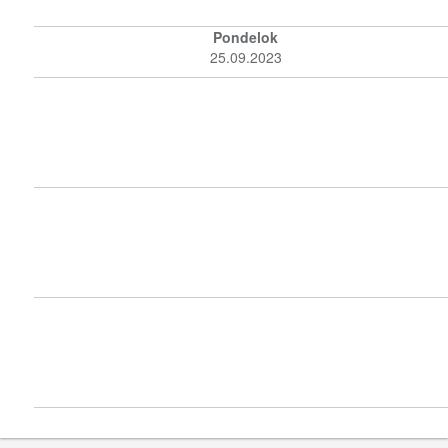
Pondelok
25.09.2023