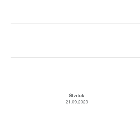
Štvrtok
21.09.2023