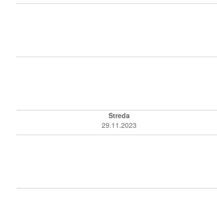
Streda
29.11.2023