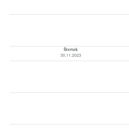
Štvrtok
30.11.2023