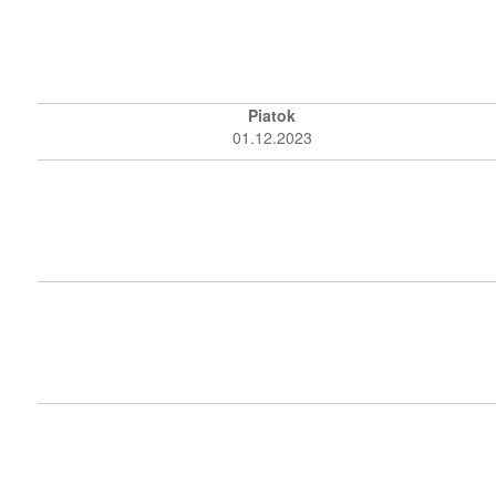
Piatok
01.12.2023