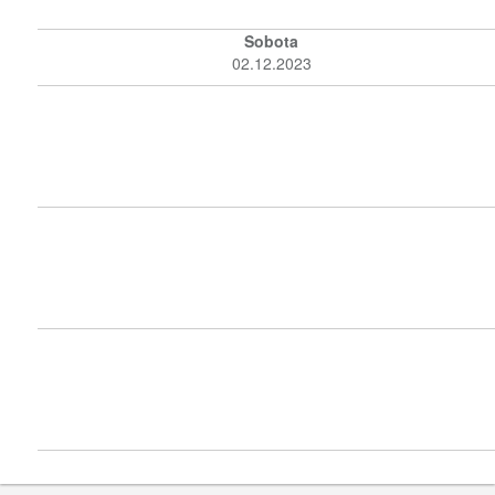
Sobota
02.12.2023