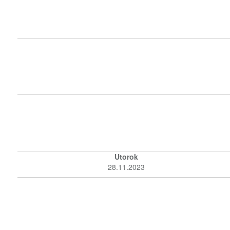
Utorok
28.11.2023