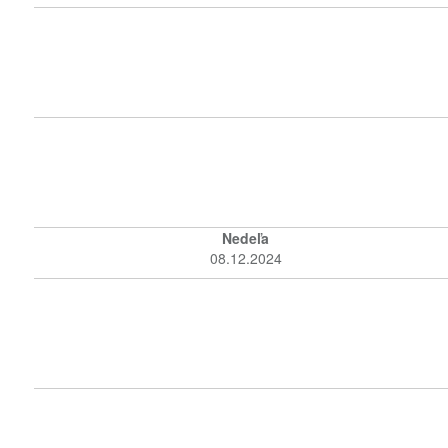
Nedeľa
08.12.2024