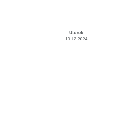
Utorok
10.12.2024