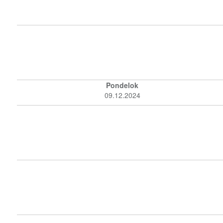
Pondelok
09.12.2024