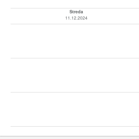
Streda
11.12.2024