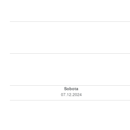
Sobota
07.12.2024